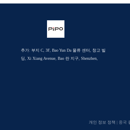
추가: 부지 C, 3F, Bao Yun Da 물류 센터, 창고 빌
딩, Xi Xiang Avenue, Bao 란 지구, Shenzhen,
개인 정보 정책
| 중국 