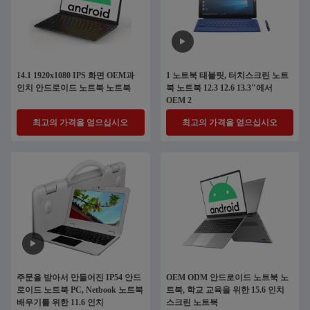
14.1 1920x1080 IPS 화면 OEM과
1 노트북 태블릿, 터치스크린 노트
인치 안드로이드 노트북 노트북
북 노트북 12.3 12.6 13.3"에서
OEM 2
최고의 가격을 얻으십시오
최고의 가격을 얻으십시오
주문을 받아서 만들어진 IP54 안드
OEM ODM 안드로이드 노트북 노
로이드 노트북 PC, Netbook 노트북
트북, 학교 교육을 위한 15.6 인치
배우기를 위한 11.6 인치
스크린 노트북