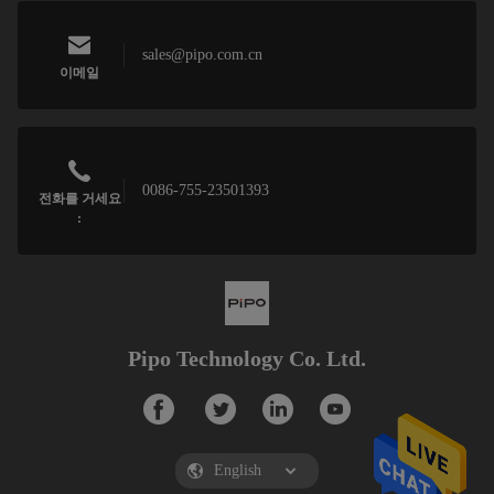
sales@pipo.com.cn
이메일
0086-755-23501393
전화를 거세요
:
Pipo Technology Co. Ltd.