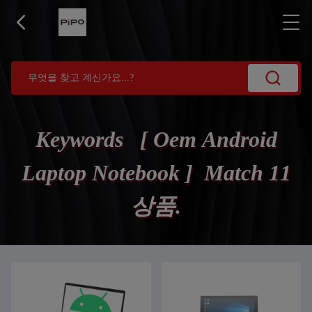
Keywords [ Oem Android
Laptop Notebook ] Match 11
상품.