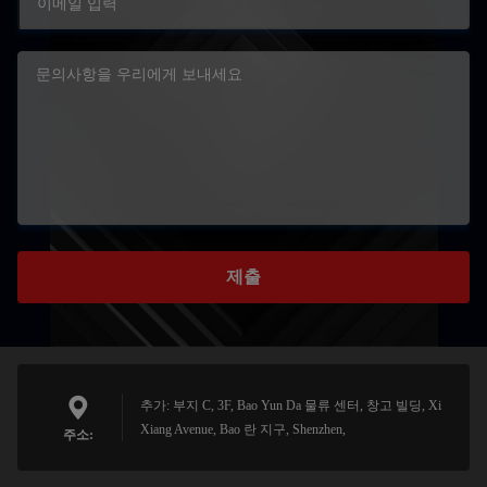
제출
추가: 부지 C, 3F, Bao Yun Da 물류 센터, 창고 빌딩, Xi
Xiang Avenue, Bao 란 지구, Shenzhen,
주소: