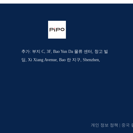
추가: 부지 C, 3F, Bao Yun Da 물류 센터, 창고 빌
딩, Xi Xiang Avenue, Bao 란 지구, Shenzhen,
개인 정보 정책
| 중국 