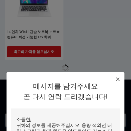
14 인치 Win11 관습 노트북 노트북
컴퓨터 회전 가능한 135 학위
최고의 가격을 얻으십시오
메시지를 남겨주세요
연락처
곧 다시 연락 드리겠습니다!