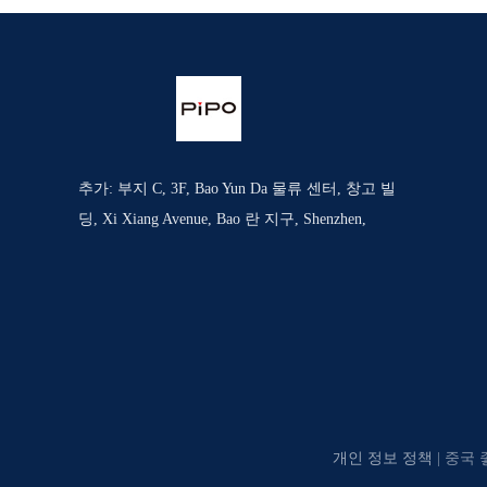
추가: 부지 C, 3F, Bao Yun Da 물류 센터, 창고 빌
딩, Xi Xiang Avenue, Bao 란 지구, Shenzhen,
개인 정보 정책
| 중국 