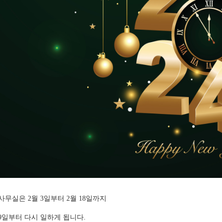
사무실은 2월 3일부터 2월 18일까지
19일부터 다시 일하게 됩니다.