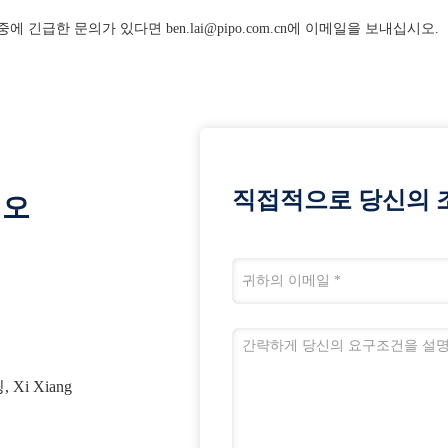
중에 긴급한 문의가 있다면 ben.lai@pipo.com.cn에 이메일을 보내십시오.
직접적으로 당신의 
시오
 Xi Xiang