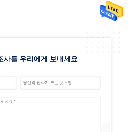
조사를 우리에게 보내세요