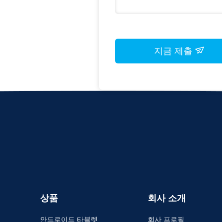
지금 제출
상품
회사 소개
안드로이드 타블렛
회사 프로필