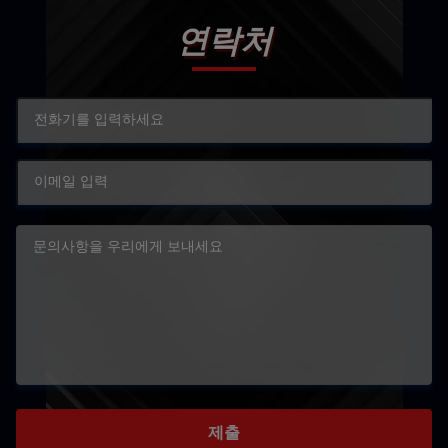
연락처
제출