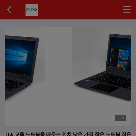
2
/
5
11.6 교육 노트북을 배우는 인치 낮은 가격 작은 노트북 작은