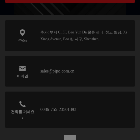
추가: 부지 C, 3F, Bao Yun Da 물류 센터, 창고 빌딩, Xi
Xiang Avenue, Bao 란 지구, Shenzhen,
주소:
sales@pipo.com.cn
이메일
0086-755-23501393
전화를 거세요
: