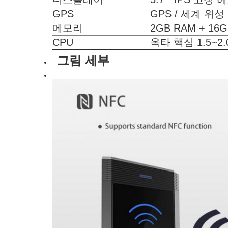
GPS
GPS / 세계 위
메모리
2GB RAM + 16
CPU
옥타 핵심 1.5~2.
그림 세부