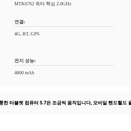
MTK6762 옥타 핵심 2.0GHz
연결:
4G, BT, GPS
전지 성능:
4800 mAh
한 타블렛 컴퓨터 5.7은 조금씩 움직입니다
,
모바일 핸드헬드 