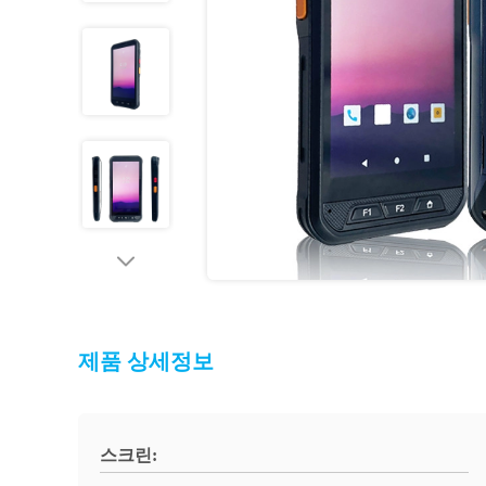
제품 상세정보
스크린: