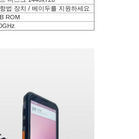
성 항법 장치 / 베이두를 지원하세요
GB ROM
0GHz