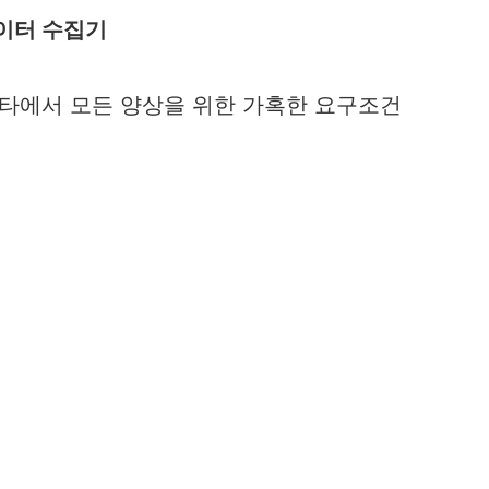
데이터 수집기
기타에서 모든 양상을 위한 가혹한 요구조건