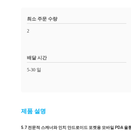
최소 주문 수량
2
배달 시간
5-30 일
제품 설명
5.7 전문적 스캐너와 인치 안드로이드 포켓용 모바일 PDA 울