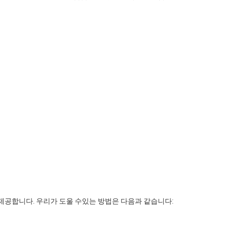
제공합니다. 우리가 도울 수있는 방법은 다음과 같습니다: