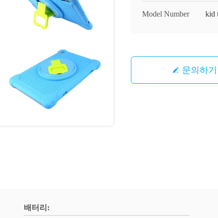
Model Number
kid 
문의하기
배터리: