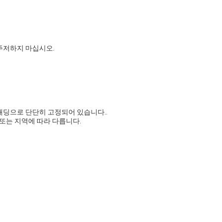
주저하지 마십시오.
패딩으로 단단히 고정되어 있습니다..
또는 지역에 따라 다릅니다.