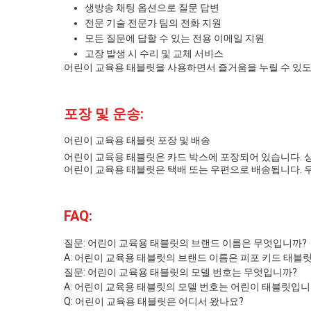
생방송 채팅 옵션으로 질문 답변
전문 기술 전문가 팀의 전화 지원
모든 질문에 답할 수 있는 전용 이메일 지원
고장 발생 시 수리 및 교체 서비스
어린이 교육용 태블릿을 사용하면서 즐거움을 누릴 수 있도
포장 및 운송:
어린이 교육용 태블릿 포장 및 배송
어린이 교육용 태블릿은 카드 박스에 포장되어 있습니다. 
어린이 교육용 태블릿은 택배 또는 우편으로 배송됩니다. 우
FAQ:
질문: 어린이 교육용 태블릿의 브랜드 이름은 무엇입니까?
A: 어린이 교육용 태블릿의 브랜드 이름은 피포 키드 태블
질문: 어린이 교육용 태블릿의 모델 번호는 무엇입니까?
A: 어린이 교육용 태블릿의 모델 번호는 어린이 태블릿입니
Q: 어린이 교육용 태블릿은 어디서 왔나요?