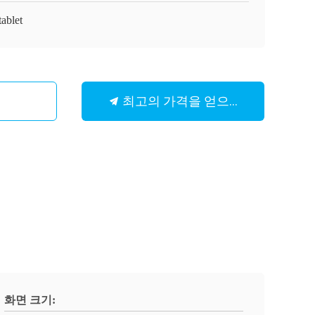
tablet
최고의 가격을 얻으십시오
화면 크기: