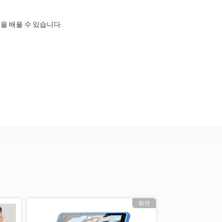
을 배울 수 있습니다.
화면