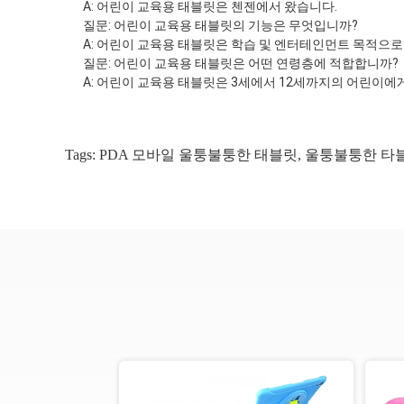
A: 어린이 교육용 태블릿은 첸젠에서 왔습니다.
질문: 어린이 교육용 태블릿의 기능은 무엇입니까?
A: 어린이 교육용 태블릿은 학습 및 엔터테인먼트 목적으로
질문: 어린이 교육용 태블릿은 어떤 연령층에 적합합니까?
A: 어린이 교육용 태블릿은 3세에서 12세까지의 어린이에
Tags:
PDA 모바일 울퉁불퉁한 태블릿
,
울퉁불퉁한 타블