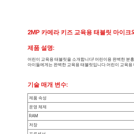
2MP 카메라 키즈 교육용 태블릿 마이크
제품 설명:
어린이 교육용 태블릿을 소개합니다! 어린이용 완벽한 분홍색 
아이들에게는 완벽한 교육용 태블릿입니다.어린이 교육용 태블
기술 매개 변수:
제품 속성
운영 체제
RAM
저장
프로세서