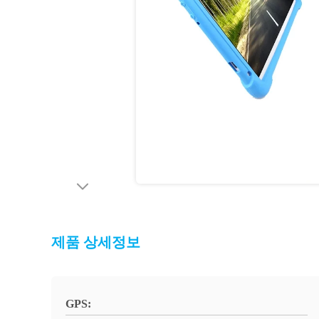
제품 상세정보
GPS: