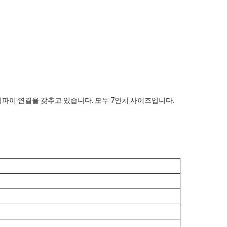
와이파이 연결을 갖추고 있습니다. 모두 7인치 사이즈입니다.