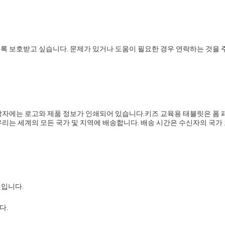
록 보호받고 싶습니다. 문제가 있거나 도움이 필요한 경우 연락하는 것을 
상자에는 로고와 제품 정보가 인쇄되어 있습니다.키즈 교육용 태블릿은 폼 
리는 세계의 모든 국가 및 지역에 배송합니다. 배송 시간은 수신자의 국가 
릿입니다.
다.