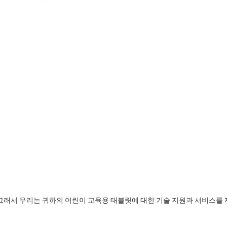
그래서 우리는 귀하의 어린이 교육용 태블릿에 대한 기술 지원과 서비스를 