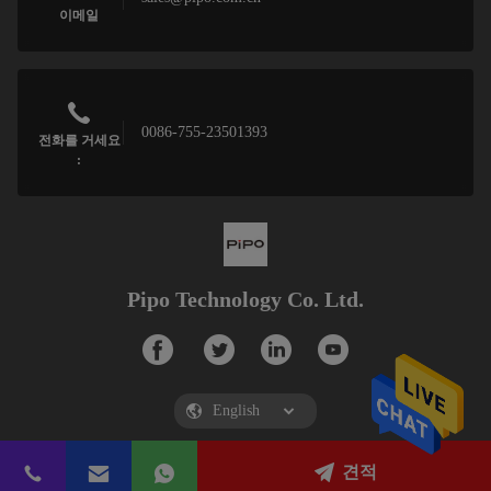
이메일
0086-755-23501393
전화를 거세요
:
Pipo Technology Co. Ltd.
견적
Pipo Technology Co. Ltd.