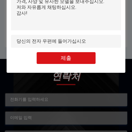
학생 교육을 위한 작은 주머니 안드
학생 안드로이드 노트북 노트북은
로이드 노트북 노트북 11.6 인치
4000mAh 배터리로 13.3 인치를 가
늘게 합니다
최고의 가격을 얻으십시오
최고의 가격을 얻으십시오
제출
연락처