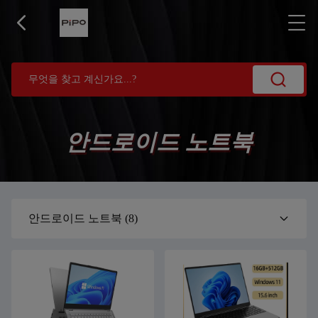
안드로이드 노트북
안드로이드 노트북
(8)