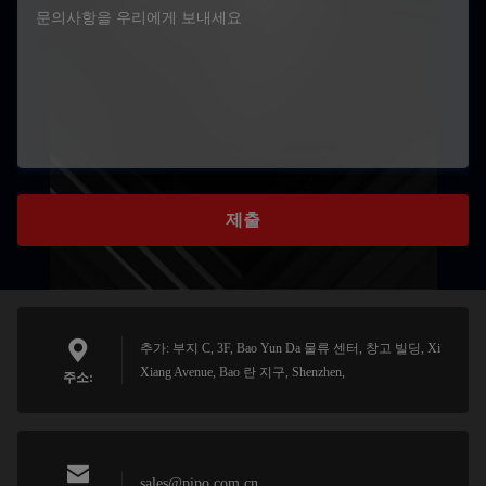
제출
추가: 부지 C, 3F, Bao Yun Da 물류 센터, 창고 빌딩, Xi
Xiang Avenue, Bao 란 지구, Shenzhen,
주소:
sales@pipo.com.cn