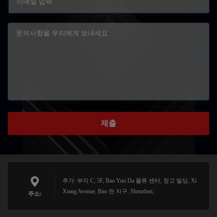
제출
추가: 부지 C, 3F, Bao Yun Da 물류 센터, 창고 빌딩, Xi
Xiang Avenue, Bao 란 지구, Shenzhen,
주소: