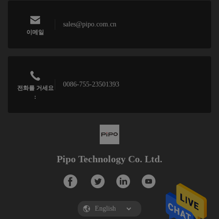
sales@pipo.com.cn
이메일
0086-755-23501393
전화를 거세요
:
Pipo Technology Co. Ltd.