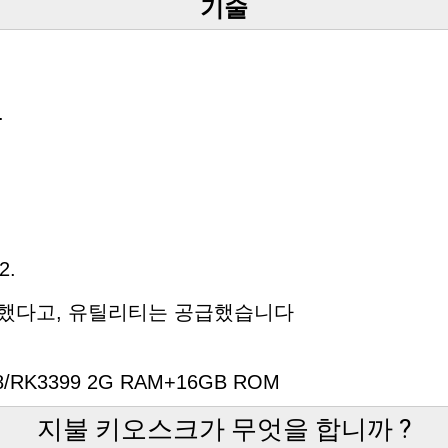
기술
.
2.
 지원했다고, 유틸리티는 공급했습니다
288/RK3399 2G RAM+16GB ROM
지불 키오스크가 무엇을 합니까 ?