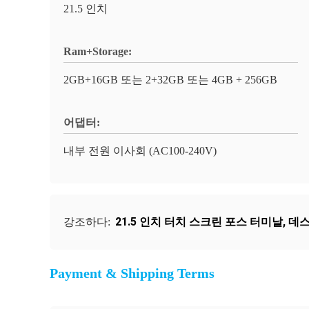
21.5 인치
Ram+Storage:
2GB+16GB 또는 2+32GB 또는 4GB + 256GB
어댑터:
내부 전원 이사회 (AC100-240V)
21.5 인치 터치 스크린 포스 터미날
,
데스
강조하다:
Payment & Shipping Terms