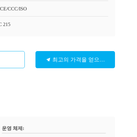
/CE/CCC/ISO
 215
최고의 가격을 얻으십시오
운영 체제: