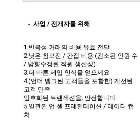
사업 / 전개자를 위해
1.반복성 거래의 비용 유효 전달
2.낮은 참모진 / 간접 비용 (감소된 인원 수 
/ 방향수정된 직원 생산성)
3.더 빠른 세입 인식을 얻으세요
4.(언더 뱅크된 고객들을 포함한) 개선된 
고객 만족
암호화된 트랜잭션을, 안전합니다
5.일관된 업 셀 프레젠테이션 / 데이터 캡
처