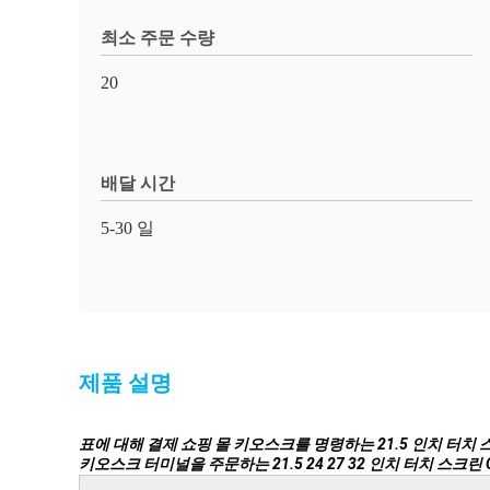
최소 주문 수량
20
배달 시간
5-30 일
제품 설명
표에 대해 결제 쇼핑 몰 키오스크를 명령하는 21.5 인치 터
키오스크 터미널을 주문하는 21.5 24 27 32 인치 터치 스크린