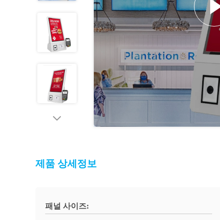
제품 상세정보
패널 사이즈: