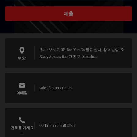
제출
추가: 부지 C, 3F, Bao Yun Da 물류 센터, 창고 빌딩, Xi
Xiang Avenue, Bao 란 지구, Shenzhen,
주소:
sales@pipo.com.cn
이메일
0086-755-23501393
전화를 거세요
: